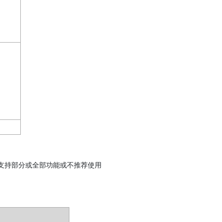
不支持部分或全部功能或不推荐使用